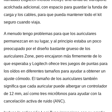
acolchada adicional, con espacio para guardar la funda de
carga y los cables, para que pueda mantener todo el kit
seguro cuando viaja.
A menudo tengo problemas para que los auriculares
permanezcan en su lugar, y al principio estaba un poco
preocupado por el diseño bastante grueso de los
auriculares Zone, pero encajaron más firmemente de lo
que esperaba y Logitech ofrece tres juegos de puntas para
los oídos en diferentes tamaños para ayudar a obtener un
ajuste cómodo. El tamaño de los auriculares también
significa que cada auricular puede albergar un controlador
de 12 mm, así como tres micrófonos para ayudar con la
cancelación activa de ruido (ANC).