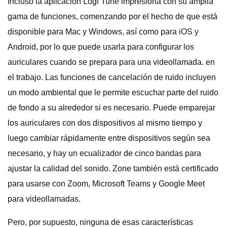
Incluso la aplicación Logi Tune impresiona con su amplia
gama de funciones, comenzando por el hecho de que está
disponible para Mac y Windows, así como para iOS y
Android, por lo que puede usarla para configurar los
auriculares cuando se prepara para una videollamada. en
el trabajo. Las funciones de cancelación de ruido incluyen
un modo ambiental que le permite escuchar parte del ruido
de fondo a su alrededor si es necesario. Puede emparejar
los auriculares con dos dispositivos al mismo tiempo y
luego cambiar rápidamente entre dispositivos según sea
necesario, y hay un ecualizador de cinco bandas para
ajustar la calidad del sonido. Zone también está certificado
para usarse con Zoom, Microsoft Teams y Google Meet
para videollamadas.
Pero, por supuesto, ninguna de esas características