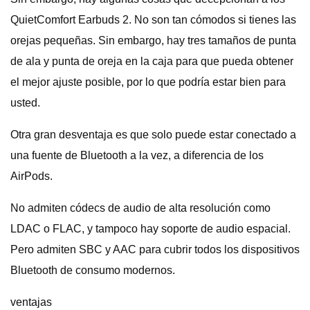
QuietComfort Earbuds 2. No son tan cómodos si tienes las
orejas pequeñas. Sin embargo, hay tres tamaños de punta
de ala y punta de oreja en la caja para que pueda obtener
el mejor ajuste posible, por lo que podría estar bien para
usted.
Otra gran desventaja es que solo puede estar conectado a
una fuente de Bluetooth a la vez, a diferencia de los
AirPods.
No admiten códecs de audio de alta resolución como
LDAC o FLAC, y tampoco hay soporte de audio espacial.
Pero admiten SBC y AAC para cubrir todos los dispositivos
Bluetooth de consumo modernos.
ventajas