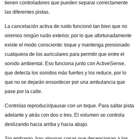
tienen controladores que pueden separar correctamente
las diferentes pistas.
La cancelación activa de ruido funcionó tan bien que no
oiremos ningún ruido exterior, por lo que afortunadamente
existe el modo consciente: toque y mantenga presionado
cualquiera de los auriculares para permitir que entre el
sonido ambiental. Eso funciona junto con ActiveSense,
que detecta los sonidos más fuertes y los reduce, por lo
que no se dejarán ensordecer por una ambulancia que
pase por la calle.
Controlas reproducir/pausar con un toque. Para saltar pista
adelante y atrás con dos o tres. El volumen se controla
deslizando hacia arriba y hacia abajo.
Sin embargo, hay algunas cosas que decepcionan a los