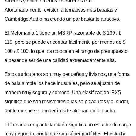
AirPods y mucho menos los AirPods Pro.
Afortunadamente, existen alternativas más baratas y
Cambridge Audio ha creado un par bastante atractivo.
El Melomania 1 tiene un MSRP razonable de $ 139 / £
119, pero se puede encontrar fácilmente por menos de $
100 / £ 100, lo que los coloca en el rango de presupuesto,
a pesar de ser de una calidad extremadamente alta.
Estos auriculares son muy pequeños y livianos, una forma
de bala simple los hace inusuales, pero se ajustan de
manera muy segura y cómoda. Una clasificación IPX5
significa que son resistentes a las salpicaduras y al sudor,
por lo que no se romperán si te atrapan en la ducha.
El tamaño compacto también significa un estuche de carga
muy pequeño, por lo que son súper portátiles. El estuche