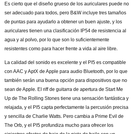
Es cierto que el diseño grueso de los auriculares puede no
ser adecuado para todos, pero B&W incluye tres tamaños
de puntas para ayudarlo a obtener un buen ajuste, y los
auriculares tienen una clasificación IP54 de resistencia al
agua y al polvo, por lo que son lo suficientemente
resistentes como para hacer frente a vida al aire libre.
La calidad del sonido es excelente y el PI5 es compatible
con AAC y AptX de Apple para audio Bluetooth, por lo que
también serán una buena opción para dispositivos que no
sean de Apple. El riff de guitarra de apertura de Start Me
Up de The Rolling Stones tiene una sensación fantástica y
relajada, y el PI5 capta perfectamente la percusión precisa
y sencilla de Charlie Watts. Pero cambia a Prime Evil de
The Orb, y el PI5 profundiza mucho para ofrecer los