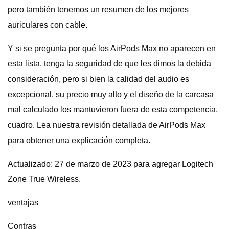
pero también tenemos un resumen de los mejores
auriculares con cable.
Y si se pregunta por qué los AirPods Max no aparecen en
esta lista, tenga la seguridad de que les dimos la debida
consideración, pero si bien la calidad del audio es
excepcional, su precio muy alto y el diseño de la carcasa
mal calculado los mantuvieron fuera de esta competencia.
cuadro. Lea nuestra revisión detallada de AirPods Max
para obtener una explicación completa.
Actualizado: 27 de marzo de 2023 para agregar Logitech
Zone True Wireless.
ventajas
Contras