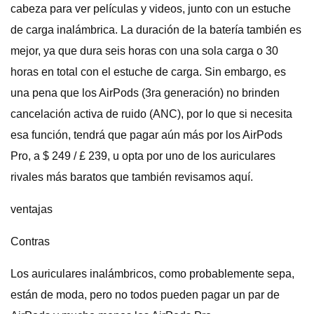
cabeza para ver películas y videos, junto con un estuche
de carga inalámbrica. La duración de la batería también es
mejor, ya que dura seis horas con una sola carga o 30
horas en total con el estuche de carga. Sin embargo, es
una pena que los AirPods (3ra generación) no brinden
cancelación activa de ruido (ANC), por lo que si necesita
esa función, tendrá que pagar aún más por los AirPods
Pro, a $ 249 / £ 239, u opta por uno de los auriculares
rivales más baratos que también revisamos aquí.
ventajas
Contras
Los auriculares inalámbricos, como probablemente sepa,
están de moda, pero no todos pueden pagar un par de