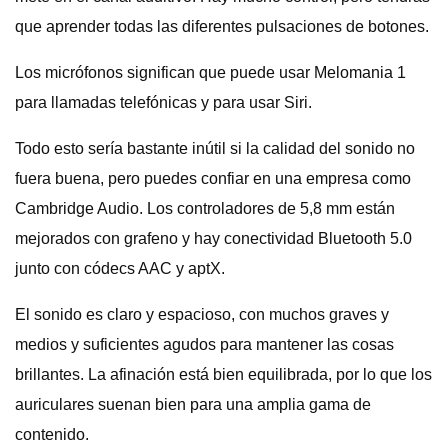
que aprender todas las diferentes pulsaciones de botones.
Los micrófonos significan que puede usar Melomania 1
para llamadas telefónicas y para usar Siri.
Todo esto sería bastante inútil si la calidad del sonido no
fuera buena, pero puedes confiar en una empresa como
Cambridge Audio. Los controladores de 5,8 mm están
mejorados con grafeno y hay conectividad Bluetooth 5.0
junto con códecs AAC y aptX.
El sonido es claro y espacioso, con muchos graves y
medios y suficientes agudos para mantener las cosas
brillantes. La afinación está bien equilibrada, por lo que los
auriculares suenan bien para una amplia gama de
contenido.