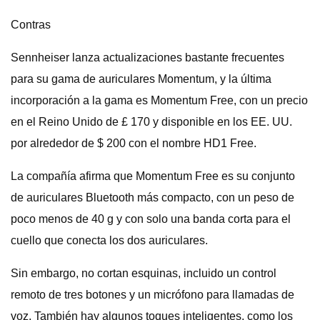
Contras
Sennheiser lanza actualizaciones bastante frecuentes
para su gama de auriculares Momentum, y la última
incorporación a la gama es Momentum Free, con un precio
en el Reino Unido de £ 170 y disponible en los EE. UU.
por alrededor de $ 200 con el nombre HD1 Free.
La compañía afirma que Momentum Free es su conjunto
de auriculares Bluetooth más compacto, con un peso de
poco menos de 40 g y con solo una banda corta para el
cuello que conecta los dos auriculares.
Sin embargo, no cortan esquinas, incluido un control
remoto de tres botones y un micrófono para llamadas de
voz. También hay algunos toques inteligentes, como los