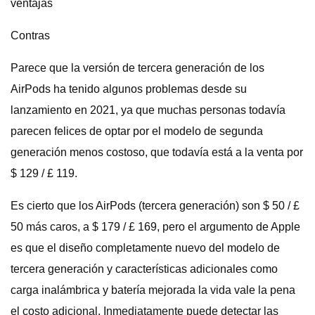
ventajas
Contras
Parece que la versión de tercera generación de los
AirPods ha tenido algunos problemas desde su
lanzamiento en 2021, ya que muchas personas todavía
parecen felices de optar por el modelo de segunda
generación menos costoso, que todavía está a la venta por
$ 129 / £ 119.
Es cierto que los AirPods (tercera generación) son $ 50 / £
50 más caros, a $ 179 / £ 169, pero el argumento de Apple
es que el diseño completamente nuevo del modelo de
tercera generación y características adicionales como
carga inalámbrica y batería mejorada la vida vale la pena
el costo adicional. Inmediatamente puede detectar las