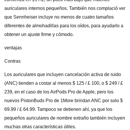
auriculares internos pequeños. También nos complació ver
que Sennheiser incluye no menos de cuatro tamaños
diferentes de almohadillas para los oídos, para ayudarlo a
obtener un ajuste firme y cómodo.
ventajas
Contras
Los auriculares que incluyen cancelación activa de ruido
(ANC) tienden a costar al menos $ 125 / £ 100, o $ 249 / £
239, en el caso de los AirPods Pro de Apple, pero los
nuevos PistonBuds Pro de 1More brindan ANC por solo $
69.99 / £ 64.99. Tampoco se detienen ahí, ya que los
pequeños auriculares de nombre extraño también incluyen
muchas otras características útiles.