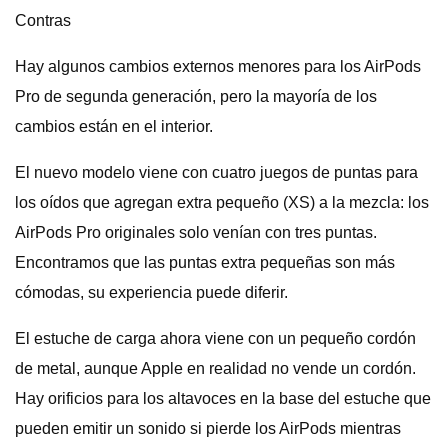
Contras
Hay algunos cambios externos menores para los AirPods
Pro de segunda generación, pero la mayoría de los
cambios están en el interior.
El nuevo modelo viene con cuatro juegos de puntas para
los oídos que agregan extra pequeño (XS) a la mezcla: los
AirPods Pro originales solo venían con tres puntas.
Encontramos que las puntas extra pequeñas son más
cómodas, su experiencia puede diferir.
El estuche de carga ahora viene con un pequeño cordón
de metal, aunque Apple en realidad no vende un cordón.
Hay orificios para los altavoces en la base del estuche que
pueden emitir un sonido si pierde los AirPods mientras