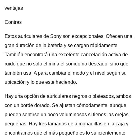
ventajas
Contras
Estos auriculares de Sony son excepcionales. Ofrecen una
gran duración de la batería y se cargan rápidamente.
También encontrará una excelente cancelación activa de
ruido que no solo elimina el sonido no deseado, sino que
también usa IA para cambiar el modo y el nivel según su
ubicación y lo que esté haciendo.
Hay una opción de auriculares negros o plateados, ambos
con un borde dorado. Se ajustan cómodamente, aunque
pueden sentirse un poco voluminosos si tienes las orejas
pequeñas. Hay tres tamaños de almohadillas en la caja y
encontramos que el más pequeño es lo suficientemente