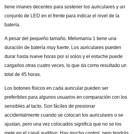
tiene imanes decentes para sostener los auriculares y un
conjunto de LED en el frente para indicar el nivel de la
batería.
A pesar del pequeño tamaño, Melomania 1 tiene una
duración de batería muy fuerte. Los auriculares pueden
durar hasta nueve horas por sí solos y el estuche puede
cargarlos otras cuatro veces, lo que da como resultado un
total de 45 horas.
Los botones físicos en cada auricular pueden ser
preferibles para algunos usuarios en comparación con los
sensibles al tacto. Son fáciles de presionar
accidentalmente cuando se colocan los auriculares o se
ajustan, pero una vez colocados significa que no se los
mete en el canal auditivo. Hay mucho control, pero tendrás