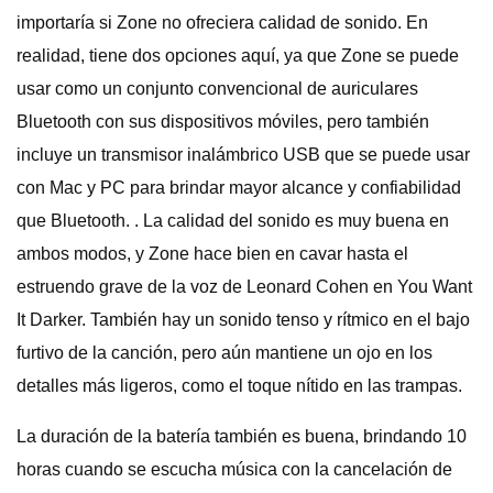
importaría si Zone no ofreciera calidad de sonido. En
realidad, tiene dos opciones aquí, ya que Zone se puede
usar como un conjunto convencional de auriculares
Bluetooth con sus dispositivos móviles, pero también
incluye un transmisor inalámbrico USB que se puede usar
con Mac y PC para brindar mayor alcance y confiabilidad
que Bluetooth. . La calidad del sonido es muy buena en
ambos modos, y Zone hace bien en cavar hasta el
estruendo grave de la voz de Leonard Cohen en You Want
It Darker. También hay un sonido tenso y rítmico en el bajo
furtivo de la canción, pero aún mantiene un ojo en los
detalles más ligeros, como el toque nítido en las trampas.
La duración de la batería también es buena, brindando 10
horas cuando se escucha música con la cancelación de