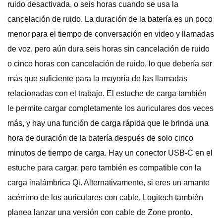
ruido desactivada, o seis horas cuando se usa la
cancelación de ruido. La duración de la batería es un poco
menor para el tiempo de conversación en video y llamadas
de voz, pero aún dura seis horas sin cancelación de ruido
o cinco horas con cancelación de ruido, lo que debería ser
más que suficiente para la mayoría de las llamadas
relacionadas con el trabajo. El estuche de carga también
le permite cargar completamente los auriculares dos veces
más, y hay una función de carga rápida que le brinda una
hora de duración de la batería después de solo cinco
minutos de tiempo de carga. Hay un conector USB-C en el
estuche para cargar, pero también es compatible con la
carga inalámbrica Qi. Alternativamente, si eres un amante
acérrimo de los auriculares con cable, Logitech también
planea lanzar una versión con cable de Zone pronto.