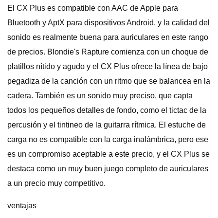
El CX Plus es compatible con AAC de Apple para
Bluetooth y AptX para dispositivos Android, y la calidad del
sonido es realmente buena para auriculares en este rango
de precios. Blondie's Rapture comienza con un choque de
platillos nítido y agudo y el CX Plus ofrece la línea de bajo
pegadiza de la canción con un ritmo que se balancea en la
cadera. También es un sonido muy preciso, que capta
todos los pequeños detalles de fondo, como el tictac de la
percusión y el tintineo de la guitarra rítmica. El estuche de
carga no es compatible con la carga inalámbrica, pero ese
es un compromiso aceptable a este precio, y el CX Plus se
destaca como un muy buen juego completo de auriculares
a un precio muy competitivo.
ventajas