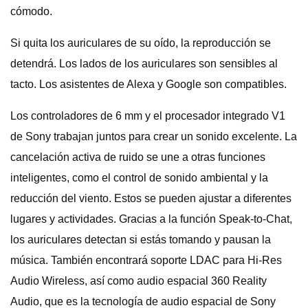
cómodo.
Si quita los auriculares de su oído, la reproducción se
detendrá. Los lados de los auriculares son sensibles al
tacto. Los asistentes de Alexa y Google son compatibles.
Los controladores de 6 mm y el procesador integrado V1
de Sony trabajan juntos para crear un sonido excelente. La
cancelación activa de ruido se une a otras funciones
inteligentes, como el control de sonido ambiental y la
reducción del viento. Estos se pueden ajustar a diferentes
lugares y actividades. Gracias a la función Speak-to-Chat,
los auriculares detectan si estás tomando y pausan la
música. También encontrará soporte LDAC para Hi-Res
Audio Wireless, así como audio espacial 360 Reality
Audio, que es la tecnología de audio espacial de Sony