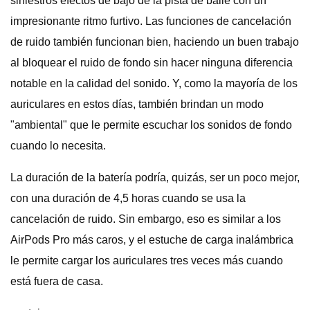
siniestros efectos de bajo de la pista de baile con un
impresionante ritmo furtivo. Las funciones de cancelación
de ruido también funcionan bien, haciendo un buen trabajo
al bloquear el ruido de fondo sin hacer ninguna diferencia
notable en la calidad del sonido. Y, como la mayoría de los
auriculares en estos días, también brindan un modo
"ambiental" que le permite escuchar los sonidos de fondo
cuando lo necesita.
La duración de la batería podría, quizás, ser un poco mejor,
con una duración de 4,5 horas cuando se usa la
cancelación de ruido. Sin embargo, eso es similar a los
AirPods Pro más caros, y el estuche de carga inalámbrica
le permite cargar los auriculares tres veces más cuando
está fuera de casa.