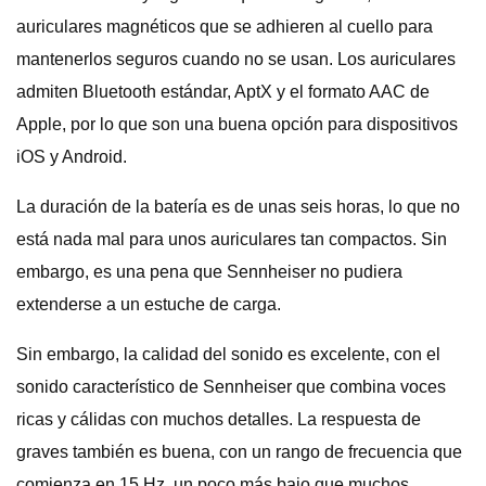
auriculares magnéticos que se adhieren al cuello para
mantenerlos seguros cuando no se usan. Los auriculares
admiten Bluetooth estándar, AptX y el formato AAC de
Apple, por lo que son una buena opción para dispositivos
iOS y Android.
La duración de la batería es de unas seis horas, lo que no
está nada mal para unos auriculares tan compactos. Sin
embargo, es una pena que Sennheiser no pudiera
extenderse a un estuche de carga.
Sin embargo, la calidad del sonido es excelente, con el
sonido característico de Sennheiser que combina voces
ricas y cálidas con muchos detalles. La respuesta de
graves también es buena, con un rango de frecuencia que
comienza en 15 Hz, un poco más bajo que muchos