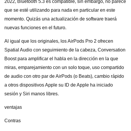
2022, Bluetooth 5.3 es compatible, sin embargo, no parece
que se esté utilizando para nada en particular en este
momento. Quizás una actualización de software traerá
nuevas funciones en el futuro.
Al igual que los originales, los AirPods Pro 2 ofrecen
Spatial Audio con seguimiento de la cabeza, Conversation
Boost para amplificar el habla en la dirección en la que
miras, emparejamiento con un solo toque, uso compartido
de audio con otro par de AirPods (o Beats), cambio rápido
a otros dispositivos Apple su ID de Apple ha iniciado
sesión y Siri manos libres.
ventajas
Contras