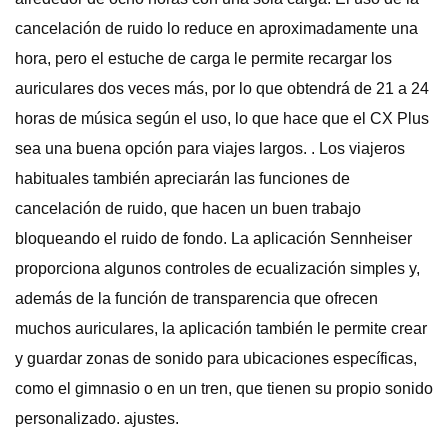
cancelación de ruido lo reduce en aproximadamente una
hora, pero el estuche de carga le permite recargar los
auriculares dos veces más, por lo que obtendrá de 21 a 24
horas de música según el uso, lo que hace que el CX Plus
sea una buena opción para viajes largos. . Los viajeros
habituales también apreciarán las funciones de
cancelación de ruido, que hacen un buen trabajo
bloqueando el ruido de fondo. La aplicación Sennheiser
proporciona algunos controles de ecualización simples y,
además de la función de transparencia que ofrecen
muchos auriculares, la aplicación también le permite crear
y guardar zonas de sonido para ubicaciones específicas,
como el gimnasio o en un tren, que tienen su propio sonido
personalizado. ajustes.