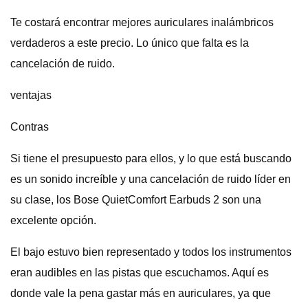
Te costará encontrar mejores auriculares inalámbricos
verdaderos a este precio. Lo único que falta es la
cancelación de ruido.
ventajas
Contras
Si tiene el presupuesto para ellos, y lo que está buscando
es un sonido increíble y una cancelación de ruido líder en
su clase, los Bose QuietComfort Earbuds 2 son una
excelente opción.
El bajo estuvo bien representado y todos los instrumentos
eran audibles en las pistas que escuchamos. Aquí es
donde vale la pena gastar más en auriculares, ya que