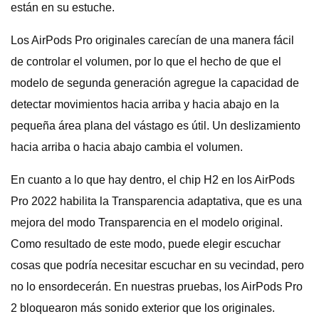
están en su estuche.
Los AirPods Pro originales carecían de una manera fácil
de controlar el volumen, por lo que el hecho de que el
modelo de segunda generación agregue la capacidad de
detectar movimientos hacia arriba y hacia abajo en la
pequeña área plana del vástago es útil. Un deslizamiento
hacia arriba o hacia abajo cambia el volumen.
En cuanto a lo que hay dentro, el chip H2 en los AirPods
Pro 2022 habilita la Transparencia adaptativa, que es una
mejora del modo Transparencia en el modelo original.
Como resultado de este modo, puede elegir escuchar
cosas que podría necesitar escuchar en su vecindad, pero
no lo ensordecerán. En nuestras pruebas, los AirPods Pro
2 bloquearon más sonido exterior que los originales.