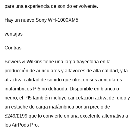
para una experiencia de sonido envolvente.
Hay un nuevo Sony WH-1000XM5.
ventajas
Contras
Bowers & Wilkins tiene una larga trayectoria en la
producción de auriculares y altavoces de alta calidad, y la
atractiva calidad de sonido que ofrecen sus auriculares
inalámbricos PI5 no defrauda. Disponible en blanco o
negro, el PI5 también incluye cancelación activa de ruido y
un estuche de carga inalámbrica por un precio de
$249/£199 que lo convierte en una excelente alternativa a
los AirPods Pro.