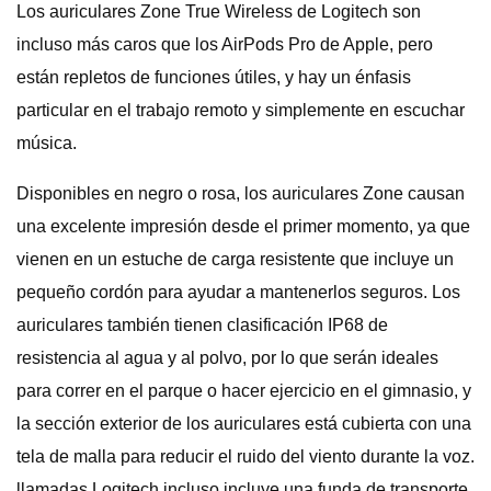
Los auriculares Zone True Wireless de Logitech son
incluso más caros que los AirPods Pro de Apple, pero
están repletos de funciones útiles, y hay un énfasis
particular en el trabajo remoto y simplemente en escuchar
música.
Disponibles en negro o rosa, los auriculares Zone causan
una excelente impresión desde el primer momento, ya que
vienen en un estuche de carga resistente que incluye un
pequeño cordón para ayudar a mantenerlos seguros. Los
auriculares también tienen clasificación IP68 de
resistencia al agua y al polvo, por lo que serán ideales
para correr en el parque o hacer ejercicio en el gimnasio, y
la sección exterior de los auriculares está cubierta con una
tela de malla para reducir el ruido del viento durante la voz.
llamadas Logitech incluso incluye una funda de transporte