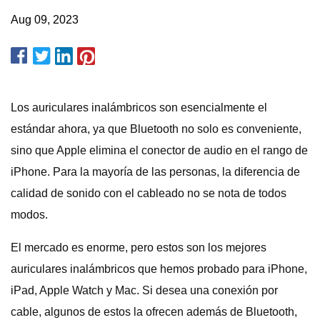
Aug 09, 2023
Los auriculares inalámbricos son esencialmente el
estándar ahora, ya que Bluetooth no solo es conveniente,
sino que Apple elimina el conector de audio en el rango de
iPhone. Para la mayoría de las personas, la diferencia de
calidad de sonido con el cableado no se nota de todos
modos.
El mercado es enorme, pero estos son los mejores
auriculares inalámbricos que hemos probado para iPhone,
iPad, Apple Watch y Mac. Si desea una conexión por
cable, algunos de estos la ofrecen además de Bluetooth,