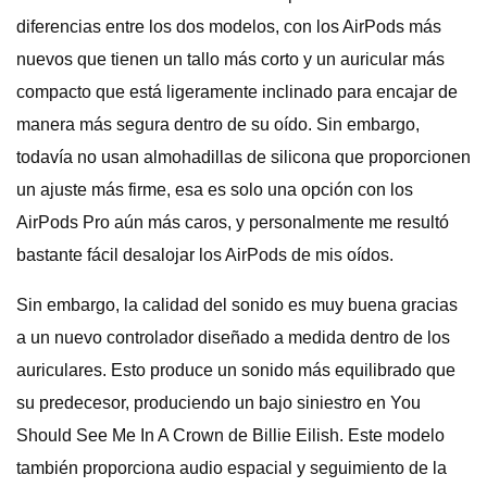
diferencias entre los dos modelos, con los AirPods más
nuevos que tienen un tallo más corto y un auricular más
compacto que está ligeramente inclinado para encajar de
manera más segura dentro de su oído. Sin embargo,
todavía no usan almohadillas de silicona que proporcionen
un ajuste más firme, esa es solo una opción con los
AirPods Pro aún más caros, y personalmente me resultó
bastante fácil desalojar los AirPods de mis oídos.
Sin embargo, la calidad del sonido es muy buena gracias
a un nuevo controlador diseñado a medida dentro de los
auriculares. Esto produce un sonido más equilibrado que
su predecesor, produciendo un bajo siniestro en You
Should See Me In A Crown de Billie Eilish. Este modelo
también proporciona audio espacial y seguimiento de la