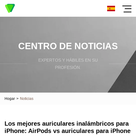
CENTRO DE NOTICIAS
EXPERTOS Y HÁBILES EN SU
PROFESIÓN.
Hogar
>
Noticias
Los mejores auriculares inalámbricos para
iPhone: AirPods vs auriculares para iPhone