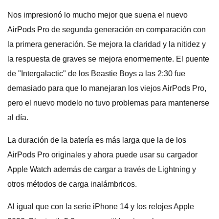
Nos impresionó lo mucho mejor que suena el nuevo
AirPods Pro de segunda generación en comparación con
la primera generación. Se mejora la claridad y la nitidez y
la respuesta de graves se mejora enormemente. El puente
de "Intergalactic" de los Beastie Boys a las 2:30 fue
demasiado para que lo manejaran los viejos AirPods Pro,
pero el nuevo modelo no tuvo problemas para mantenerse
al día.
La duración de la batería es más larga que la de los
AirPods Pro originales y ahora puede usar su cargador
Apple Watch además de cargar a través de Lightning y
otros métodos de carga inalámbricos.
Al igual que con la serie iPhone 14 y los relojes Apple