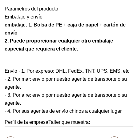
Parametros del producto
Embalaje y envío
embalaje: 1. Bolsa de PE + caja de papel + cartón de
envío
2. Puede proporcionar cualquier otro embalaje
especial que requiera el cliente.
Envío · 1. Por expreso: DHL, FedEx, TNT, UPS, EMS, etc.
· 2. Por mar: envío por nuestro agente de transporte o su
agente.
· 3. Por aire: envío por nuestro agente de transporte o su
agente.
· 4. Por sus agentes de envío chinos a cualquier lugar
Perfil de la empresaTaller que muestra: