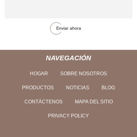
Enviar ahora
NAVEGACIÓN
HOGAR
SOBRE NOSOTROS
PRODUCTOS
NOTICIAS
BLOG
CONTÁCTENOS
MAPA DEL SITIO
PRIVACY POLICY