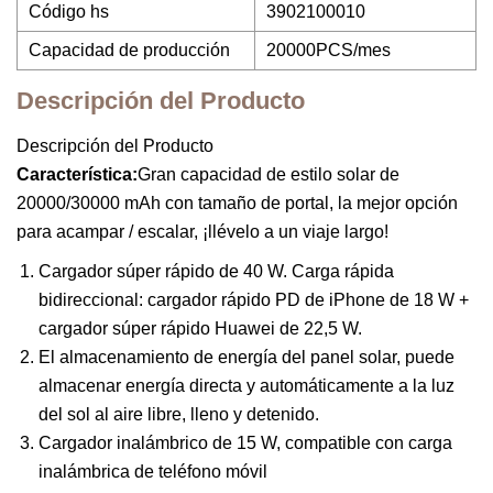
Código hs
3902100010
Capacidad de producción
20000PCS/mes
Descripción del Producto
Descripción del Producto
Característica:
Gran capacidad de estilo solar de
20000/30000 mAh con tamaño de portal, la mejor opción
para acampar / escalar, ¡llévelo a un viaje largo!
Cargador súper rápido de 40 W. Carga rápida
bidireccional: cargador rápido PD de iPhone de 18 W +
cargador súper rápido Huawei de 22,5 W.
El almacenamiento de energía del panel solar, puede
almacenar energía directa y automáticamente a la luz
del sol al aire libre, lleno y detenido.
Cargador inalámbrico de 15 W, compatible con carga
inalámbrica de teléfono móvil