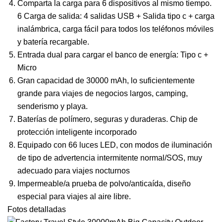
Comparta la carga para 6 dispositivos al mismo tiempo.
6 Carga de salida: 4 salidas USB + Salida tipo c + carga
inalámbrica, carga fácil para todos los teléfonos móviles
y batería recargable.
Entrada dual para cargar el banco de energía: Tipo c +
Micro
Gran capacidad de 30000 mAh, lo suficientemente
grande para viajes de negocios largos, camping,
senderismo y playa.
Baterías de polímero, seguras y duraderas. Chip de
protección inteligente incorporado
Equipado con 66 luces LED, con modos de iluminación
de tipo de advertencia intermitente normal/SOS, muy
adecuado para viajes nocturnos
Impermeable/a prueba de polvo/anticaída, diseño
especial para viajes al aire libre.
Fotos detalladas