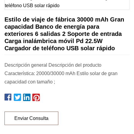
Estilo de viaje de fábrica 30000 mAh Gran
capacidad Banco de energía para
exteriores 6 salidas 2 Soporte de entrada
Carga inalámbrica móvil Pd 22.5W
Cargador de teléfono USB solar rápido
Descripción general Descripción del producto
Característica: 20000/30000 mAh Estilo solar de gran
capacidad con tamaño ;
Enviar Consulta