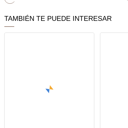
TAMBIÉN TE PUEDE INTERESAR