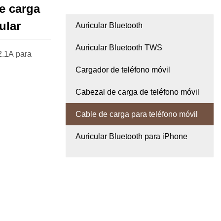
e carga
ular
Auricular Bluetooth
Auricular Bluetooth TWS
2.1A para
Cargador de teléfono móvil
Cabezal de carga de teléfono móvil
Cable de carga para teléfono móvil
Auricular Bluetooth para iPhone