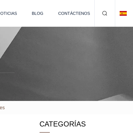
OTICIAS
BLOG
CONTÁCTENOS
les
CATEGORÍAS