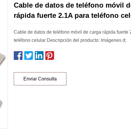
Cable de datos de teléfono móvil d
rápida fuerte 2.1A para teléfono cel
Cable de datos de teléfono móvil de carga rápida fuerte 
teléfono celular Descripción del producto: Imágenes d;
Enviar Consulta