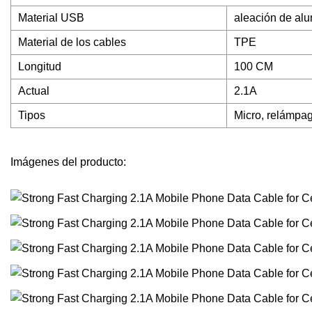
Material USB
aleación de alu
Material de los cables
TPE
Longitud
100 CM
Actual
2.1A
Tipos
Micro, relámpa
Imágenes del producto: