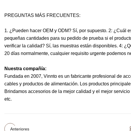
PREGUNTAS MÁS FRECUENTES:
1. ¿Pueden hacer OEM y ODM? Sí, por supuesto. 2: ¿Cuál e
pequeñas cantidades para su pedido de prueba si el producto
verificar la calidad? Sí, las muestras están disponibles. 4: 
20 días normalmente, cualquier requisito urgente podemos n
Nuestra compañía:
Fundada en 2007, Vinnto es un fabricante profesional de acce
cables y productos de alimentación. Los productos principale
Brindamos accesorios de la mejor calidad y el mejor servicio 
etc.
Anteriores