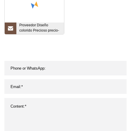
Proveedor Diseño
colorido Precioso precio-
Air15 Auriculares