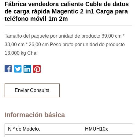
Fábrica vendedora caliente Cable de datos
de carga rápida Magentic 2 in1 Carga para
teléfono móvil 1m 2m
Tamaño del paquete por unidad de producto 39,00 cm *
33,00 cm * 26,00 cm Peso bruto por unidad de producto
13,000 kg Cha;
Enviar Consulta
Información básica
N º de Modelo.
HMUH10x