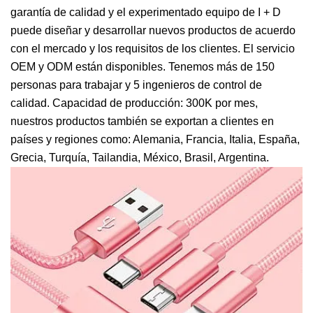
garantía de calidad y el experimentado equipo de I + D
puede diseñar y desarrollar nuevos productos de acuerdo
con el mercado y los requisitos de los clientes. El servicio
OEM y ODM están disponibles. Tenemos más de 150
personas para trabajar y 5 ingenieros de control de
calidad. Capacidad de producción: 300K por mes,
nuestros productos también se exportan a clientes en
países y regiones como: Alemania, Francia, Italia, España,
Grecia, Turquía, Tailandia, México, Brasil, Argentina.