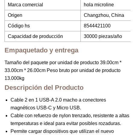
Marca comercial
hola microline
Origen
Changzhou, China
Código hs
8544421100
Capacidad de producción
30000 piezas/año
Empaquetado y entrega
Tamaño del paquete por unidad de producto 39.00cm *
33.00cm * 26.00cm Peso bruto por unidad de producto
13.000kg
Descripción del Producto
Cable 2 en 1 USB-A 2.0 macho a conectores
magnéticos USB-C y Micro USB.
Cable con refuerzo de nylon trenzado, resistente a altas
temperaturas e ideal para evitar posibles rozaduras.
Permite cargar dispositivos que utilizan el nuevo