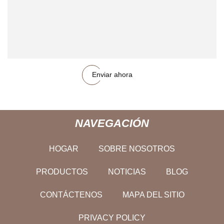
Enviar ahora
NAVEGACIÓN
HOGAR
SOBRE NOSOTROS
PRODUCTOS
NOTICIAS
BLOG
CONTÁCTENOS
MAPA DEL SITIO
PRIVACY POLICY