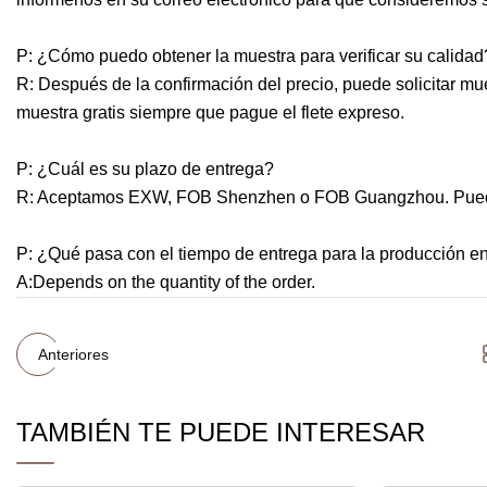
P: ¿Cómo puedo obtener la muestra para verificar su calidad
R: Después de la confirmación del precio, puede solicitar mu
muestra gratis siempre que pague el flete expreso.
P: ¿Cuál es su plazo de entrega?
R: Aceptamos EXW, FOB Shenzhen o FOB Guangzhou. Puede e
P: ¿Qué pasa con el tiempo de entrega para la producción 
A:Depends on the quantity of the order.
Anteriores
TAMBIÉN TE PUEDE INTERESAR