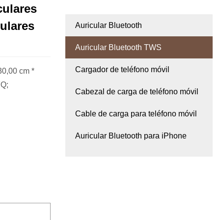
culares
ulares
Auricular Bluetooth
Auricular Bluetooth TWS
Cargador de teléfono móvil
30,00 cm *
FQ;
Cabezal de carga de teléfono móvil
Cable de carga para teléfono móvil
Auricular Bluetooth para iPhone