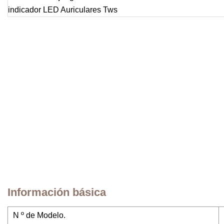
Información básica
N º de Modelo.