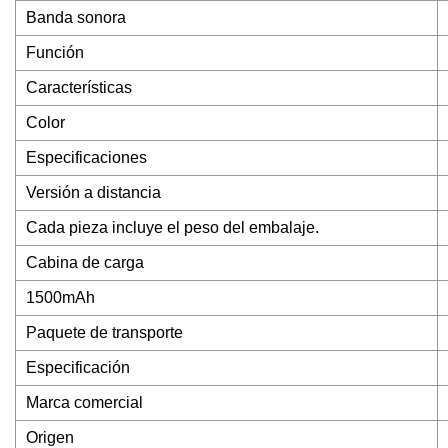
Banda sonora
Función
Características
Color
Especificaciones
Versión a distancia
Cada pieza incluye el peso del embalaje.
Cabina de carga
1500mAh
Paquete de transporte
Especificación
Marca comercial
Origen