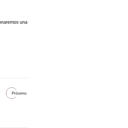
cionaremos una
Próximo