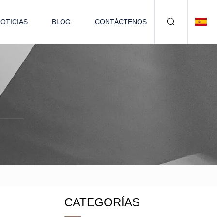
OTICIAS
BLOG
CONTÁCTENOS
CATEGORÍAS