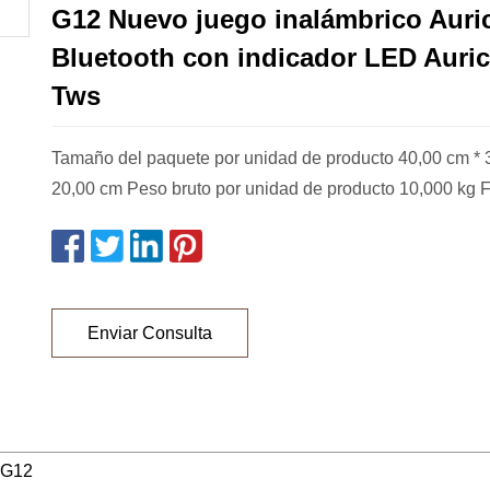
G12 Nuevo juego inalámbrico Auri
Bluetooth con indicador LED Auric
Tws
Tamaño del paquete por unidad de producto 40,00 cm * 
20,00 cm Peso bruto por unidad de producto 10,000 kg 
Enviar Consulta
G12