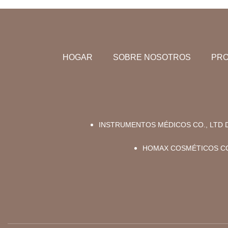
HOGAR
SOBRE NOSOTROS
PR
INSTRUMENTOS MÉDICOS CO., LTD
HOMAX COSMÉTICOS CO.