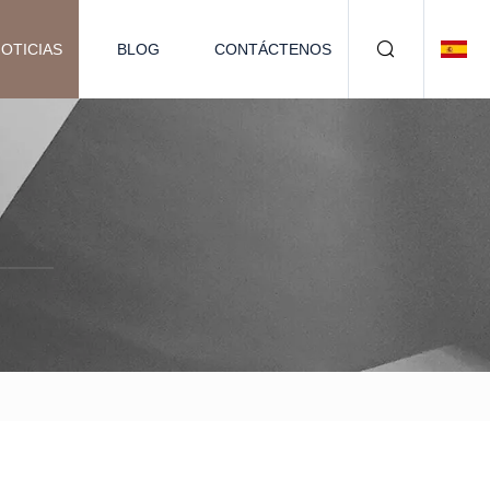
OTICIAS
BLOG
CONTÁCTENOS