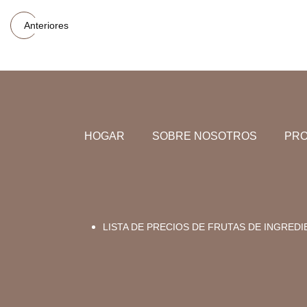
Anteriores
HOGAR
SOBRE NOSOTROS
PR
LISTA DE PRECIOS DE FRUTAS DE INGRED