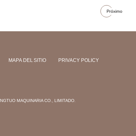
Próximo
MAPA DEL SITIO
PRIVACY POLICY
NGTUO MAQUINARIA CO., LIMITADO.