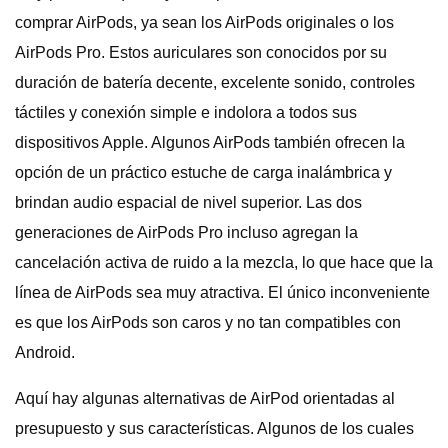
comprar AirPods, ya sean los AirPods originales o los
AirPods Pro. Estos auriculares son conocidos por su
duración de batería decente, excelente sonido, controles
táctiles y conexión simple e indolora a todos sus
dispositivos Apple. Algunos AirPods también ofrecen la
opción de un práctico estuche de carga inalámbrica y
brindan audio espacial de nivel superior. Las dos
generaciones de AirPods Pro incluso agregan la
cancelación activa de ruido a la mezcla, lo que hace que la
línea de AirPods sea muy atractiva. El único inconveniente
es que los AirPods son caros y no tan compatibles con
Android.
Aquí hay algunas alternativas de AirPod orientadas al
presupuesto y sus características. Algunos de los cuales