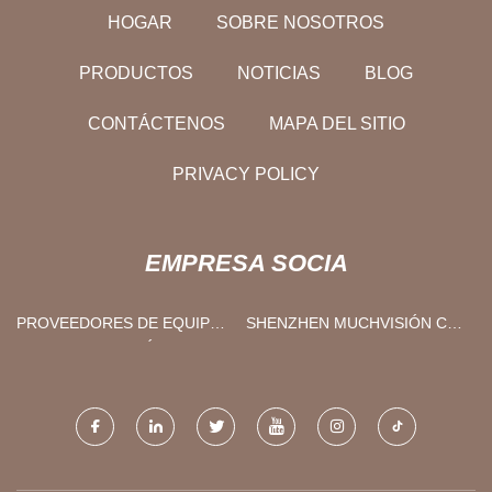
HOGAR
SOBRE NOSOTROS
PRODUCTOS
NOTICIAS
BLOG
CONTÁCTENOS
MAPA DEL SITIO
PRIVACY POLICY
EMPRESA SOCIA
PROVEEDORES DE EQUIPOS
SHENZHEN MUCHVISIÓN CO
DE CONSTRUCCIÓN
., LTD .