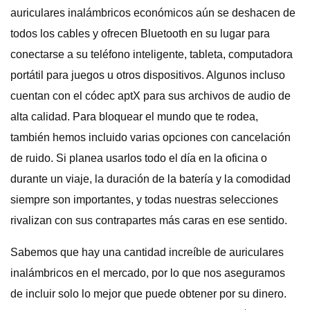
auriculares inalámbricos económicos aún se deshacen de
todos los cables y ofrecen Bluetooth en su lugar para
conectarse a su teléfono inteligente, tableta, computadora
portátil para juegos u otros dispositivos. Algunos incluso
cuentan con el códec aptX para sus archivos de audio de
alta calidad. Para bloquear el mundo que te rodea,
también hemos incluido varias opciones con cancelación
de ruido. Si planea usarlos todo el día en la oficina o
durante un viaje, la duración de la batería y la comodidad
siempre son importantes, y todas nuestras selecciones
rivalizan con sus contrapartes más caras en ese sentido.
Sabemos que hay una cantidad increíble de auriculares
inalámbricos en el mercado, por lo que nos aseguramos
de incluir solo lo mejor que puede obtener por su dinero.