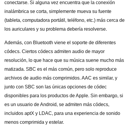
conectarse. Si alguna vez encuentra que la conexión
inalámbrica se corta, simplemente mueva su fuente
(tableta, computadora portátil, teléfono, etc.) más cerca de
los auriculares y su problema debería resolverse.
Además, con Bluetooth viene el soporte de diferentes
códecs. Ciertos códecs admiten audio de mayor
resolución, lo que hace que su música suene mucho más
matizada. SBC es el más común, pero solo reproduce
archivos de audio más comprimidos. AAC es similar, y
junto con SBC son las únicas opciones de códec
disponibles para los productos de Apple. Sin embargo, si
es un usuario de Android, se admiten más códecs,
incluidos aptX y LDAC, para una experiencia de sonido
menos comprimida y estelar.