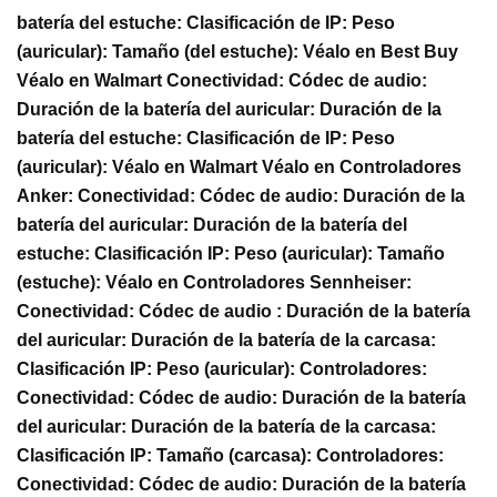
batería del estuche: Clasificación de IP: Peso
(auricular): Tamaño (del estuche): Véalo en Best Buy
Véalo en Walmart Conectividad: Códec de audio:
Duración de la batería del auricular: Duración de la
batería del estuche: Clasificación de IP: Peso
(auricular): Véalo en Walmart Véalo en Controladores
Anker: Conectividad: Códec de audio: Duración de la
batería del auricular: Duración de la batería del
estuche: Clasificación IP: Peso (auricular): Tamaño
(estuche): Véalo en Controladores Sennheiser:
Conectividad: Códec de audio : Duración de la batería
del auricular: Duración de la batería de la carcasa:
Clasificación IP: Peso (auricular): Controladores:
Conectividad: Códec de audio: Duración de la batería
del auricular: Duración de la batería de la carcasa:
Clasificación IP: Tamaño (carcasa): Controladores:
Conectividad: Códec de audio: Duración de la batería