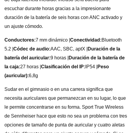
escuchar durante horas gracias a la impresionante
duración de la batería de seis horas con ANC activado y
un ajuste cómodo.
Conductores:
7 mm dinámico |
Conectividad:
Bluetooth
5.2 |
Códec de audio:
AAC, SBC, aptX |
Duración de la
batería del auricular:
9 horas |
Duración de la batería de
la caja:
27 horas |
Clasificación del IP:
IP54 |
Peso
(auricular):
6,8g
Sudar en el gimnasio o en una carrera significa que
necesita auriculares que permanezcan en su lugar, lo que
le permite concentrarse en su forma. Sport True Wireless
de Sennheiser hace que esto no sea un problema con tres
opciones de tamaño de punta de auricular y cuatro aletas