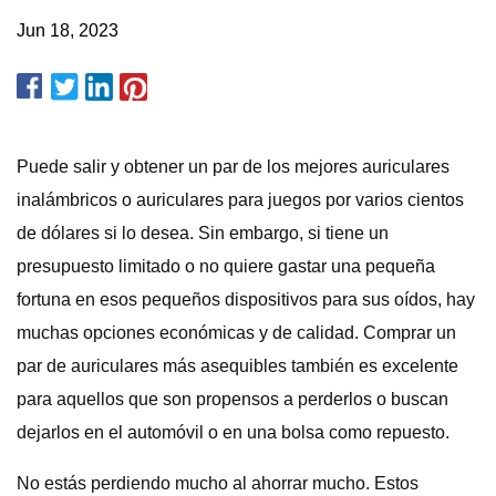
Jun 18, 2023
Puede salir y obtener un par de los mejores auriculares
inalámbricos o auriculares para juegos por varios cientos
de dólares si lo desea. Sin embargo, si tiene un
presupuesto limitado o no quiere gastar una pequeña
fortuna en esos pequeños dispositivos para sus oídos, hay
muchas opciones económicas y de calidad. Comprar un
par de auriculares más asequibles también es excelente
para aquellos que son propensos a perderlos o buscan
dejarlos en el automóvil o en una bolsa como repuesto.
No estás perdiendo mucho al ahorrar mucho. Estos