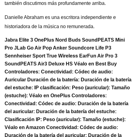
también discutimos más profundamente arriba.
Danielle Abraham es una escritora independiente e
historiadora de la música no remunerada.
Jabra Elite 3 OnePlus Nord Buds SoundPEATS Mini
Pro JLab Go Air Pop Anker Soundcore Life P3
Sennheiser Sport True Wireless EarFun Air Pro 3
SoundPEATS Air3 Deluxe HS Véalo en Best Buy
Controladores: Conectividad: Códec de audio:
Auricular Duración de la batería: Duración de la batería
del estuche: IP clasificación: Peso (auricular): Tamaño
(estuche): Véalo en OnePlus Controladores:
Conectividad: Códec de audio: Duración de la batería
del auricular: Duración de la batería del estuche:
Clasificación IP: Peso (auricular): Tamaño (estuche):
Véalo en Amazon Conectividad: Códec de audio:
Duración de la batería del auricular: Duración de la