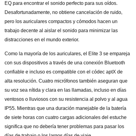
EQ para encontrar el sonido perfecto para sus oídos.
Desafortunadamente, no obtiene cancelación de ruido,
pero los auriculares compactos y cómodos hacen un
trabajo decente al aislar el sonido para minimizar las
distracciones en el mundo exterior.
Como la mayoría de los auriculares, el Elite 3 se empareja
con sus dispositivos a través de una conexión Bluetooth
confiable e incluso es compatible con el códec aptX de
alta resolución. Cuatro micrófonos también aseguran que
su voz sea nítida y clara en las llamadas, incluso en días
ventosos o lluviosos con su resistencia al polvo y al agua
IP55. Mientras que una duración manejable de la batería
de siete horas con cuatro cargas adicionales del estuche
significa que no debería tener problemas para pasar los
días de trabajo o los largos días de viaje.