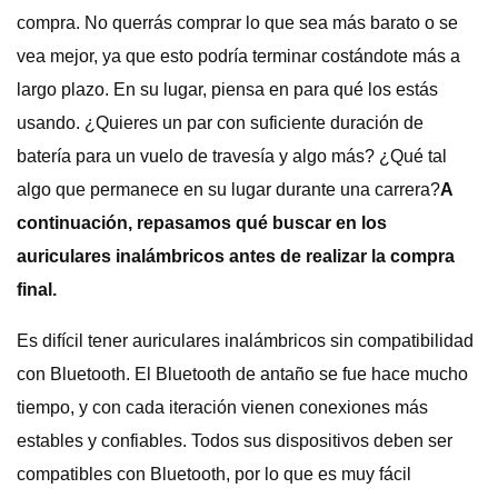
compra. No querrás comprar lo que sea más barato o se
vea mejor, ya que esto podría terminar costándote más a
largo plazo. En su lugar, piensa en para qué los estás
usando. ¿Quieres un par con suficiente duración de
batería para un vuelo de travesía y algo más? ¿Qué tal
algo que permanece en su lugar durante una carrera?
A
continuación, repasamos qué buscar en los
auriculares inalámbricos antes de realizar la compra
final.
Es difícil tener auriculares inalámbricos sin compatibilidad
con Bluetooth. El Bluetooth de antaño se fue hace mucho
tiempo, y con cada iteración vienen conexiones más
estables y confiables. Todos sus dispositivos deben ser
compatibles con Bluetooth, por lo que es muy fácil