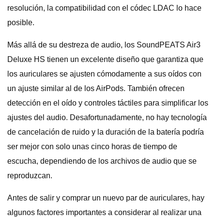
resolución, la compatibilidad con el códec LDAC lo hace
posible.
Más allá de su destreza de audio, los SoundPEATS Air3
Deluxe HS tienen un excelente diseño que garantiza que
los auriculares se ajusten cómodamente a sus oídos con
un ajuste similar al de los AirPods. También ofrecen
detección en el oído y controles táctiles para simplificar los
ajustes del audio. Desafortunadamente, no hay tecnología
de cancelación de ruido y la duración de la batería podría
ser mejor con solo unas cinco horas de tiempo de
escucha, dependiendo de los archivos de audio que se
reproduzcan.
Antes de salir y comprar un nuevo par de auriculares, hay
algunos factores importantes a considerar al realizar una