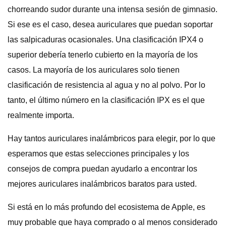
chorreando sudor durante una intensa sesión de gimnasio.
Si ese es el caso, desea auriculares que puedan soportar
las salpicaduras ocasionales. Una clasificación IPX4 o
superior debería tenerlo cubierto en la mayoría de los
casos. La mayoría de los auriculares solo tienen
clasificación de resistencia al agua y no al polvo. Por lo
tanto, el último número en la clasificación IPX es el que
realmente importa.
Hay tantos auriculares inalámbricos para elegir, por lo que
esperamos que estas selecciones principales y los
consejos de compra puedan ayudarlo a encontrar los
mejores auriculares inalámbricos baratos para usted.
Si está en lo más profundo del ecosistema de Apple, es
muy probable que haya comprado o al menos considerado