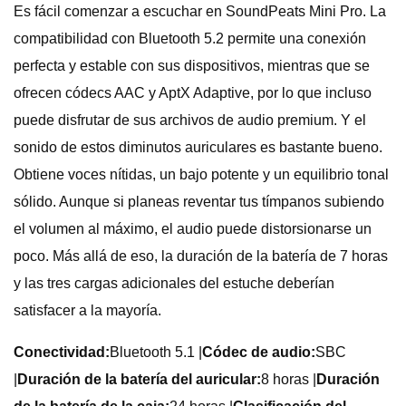
Es fácil comenzar a escuchar en SoundPeats Mini Pro. La
compatibilidad con Bluetooth 5.2 permite una conexión
perfecta y estable con sus dispositivos, mientras que se
ofrecen códecs AAC y AptX Adaptive, por lo que incluso
puede disfrutar de sus archivos de audio premium. Y el
sonido de estos diminutos auriculares es bastante bueno.
Obtiene voces nítidas, un bajo potente y un equilibrio tonal
sólido. Aunque si planeas reventar tus tímpanos subiendo
el volumen al máximo, el audio puede distorsionarse un
poco. Más allá de eso, la duración de la batería de 7 horas
y las tres cargas adicionales del estuche deberían
satisfacer a la mayoría.
Conectividad:
Bluetooth 5.1 |
Códec de audio:
SBC
|
Duración de la batería del auricular:
8 horas |
Duración