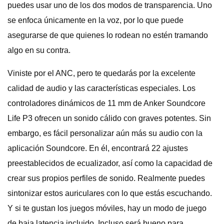
puedes usar uno de los dos modos de transparencia. Uno
se enfoca únicamente en la voz, por lo que puede
asegurarse de que quienes lo rodean no estén tramando
algo en su contra.
Viniste por el ANC, pero te quedarás por la excelente
calidad de audio y las características especiales. Los
controladores dinámicos de 11 mm de Anker Soundcore
Life P3 ofrecen un sonido cálido con graves potentes. Sin
embargo, es fácil personalizar aún más su audio con la
aplicación Soundcore. En él, encontrará 22 ajustes
preestablecidos de ecualizador, así como la capacidad de
crear sus propios perfiles de sonido. Realmente puedes
sintonizar estos auriculares con lo que estás escuchando.
Y si te gustan los juegos móviles, hay un modo de juego
de baja latencia incluido. Incluso será bueno para