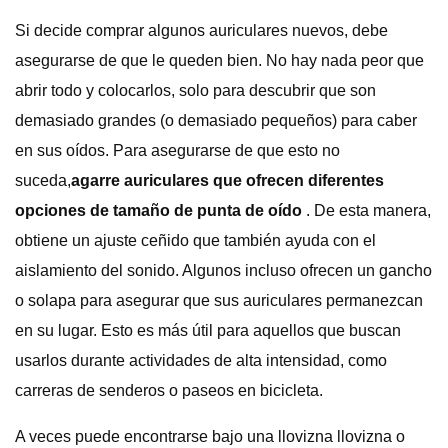
Si decide comprar algunos auriculares nuevos, debe
asegurarse de que le queden bien. No hay nada peor que
abrir todo y colocarlos, solo para descubrir que son
demasiado grandes (o demasiado pequeños) para caber
en sus oídos. Para asegurarse de que esto no
suceda,
agarre auriculares que ofrecen diferentes
opciones de tamaño de punta de oído
. De esta manera,
obtiene un ajuste ceñido que también ayuda con el
aislamiento del sonido. Algunos incluso ofrecen un gancho
o solapa para asegurar que sus auriculares permanezcan
en su lugar. Esto es más útil para aquellos que buscan
usarlos durante actividades de alta intensidad, como
carreras de senderos o paseos en bicicleta.
A veces puede encontrarse bajo una llovizna llovizna o