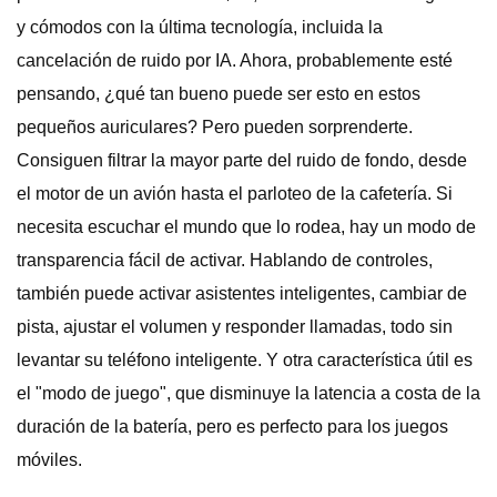
y cómodos con la última tecnología, incluida la
cancelación de ruido por IA. Ahora, probablemente esté
pensando, ¿qué tan bueno puede ser esto en estos
pequeños auriculares? Pero pueden sorprenderte.
Consiguen filtrar la mayor parte del ruido de fondo, desde
el motor de un avión hasta el parloteo de la cafetería. Si
necesita escuchar el mundo que lo rodea, hay un modo de
transparencia fácil de activar. Hablando de controles,
también puede activar asistentes inteligentes, cambiar de
pista, ajustar el volumen y responder llamadas, todo sin
levantar su teléfono inteligente. Y otra característica útil es
el "modo de juego", que disminuye la latencia a costa de la
duración de la batería, pero es perfecto para los juegos
móviles.