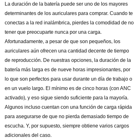
La duración de la batería puede ser uno de los mayores
determinantes de los auriculares para comprar. Cuando te
conectas a la red inalámbrica, pierdes la comodidad de no
tener que preocuparte nunca por una carga.
Afortunadamente, a pesar de que son pequeños, los
auriculares aún ofrecen una cantidad decente de tiempo
de reproducción. De nuestras opciones, la duración de la
batería más larga es de nueve horas impresionantes, por
lo que son perfectos para usar durante un día de trabajo o
en un vuelo largo. El mínimo es de cinco horas (con ANC
activado), y eso sigue siendo suficiente para la mayoría.
Algunos incluso cuentan con una función de carga rápida
para asegurarse de que no pierda demasiado tiempo de
escucha. Y, por supuesto, siempre obtiene varios cargos
adicionales del caso.