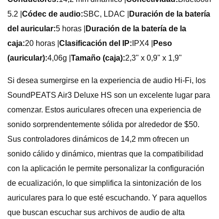
5.2 |
Códec de audio:
SBC, LDAC |
Duración de la batería
del auricular:
5 horas |
Duración de la batería de la
caja:
20 horas |
Clasificación del IP:
IPX4 |
Peso
(auricular):
4,06g |
Tamaño (caja):
2,3" x 0,9" x 1,9"
Si desea sumergirse en la experiencia de audio Hi-Fi, los
SoundPEATS Air3 Deluxe HS son un excelente lugar para
comenzar. Estos auriculares ofrecen una experiencia de
sonido sorprendentemente sólida por alrededor de $50.
Sus controladores dinámicos de 14,2 mm ofrecen un
sonido cálido y dinámico, mientras que la compatibilidad
con la aplicación le permite personalizar la configuración
de ecualización, lo que simplifica la sintonización de los
auriculares para lo que esté escuchando. Y para aquellos
que buscan escuchar sus archivos de audio de alta