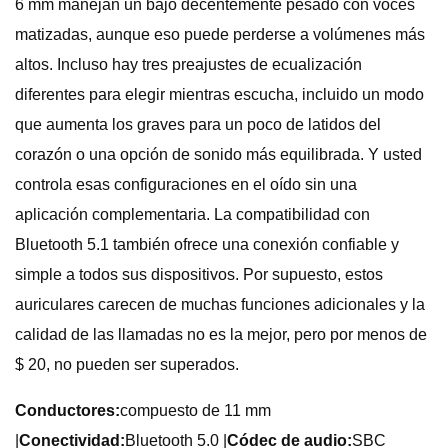
6 mm manejan un bajo decentemente pesado con voces
matizadas, aunque eso puede perderse a volúmenes más
altos. Incluso hay tres preajustes de ecualización
diferentes para elegir mientras escucha, incluido un modo
que aumenta los graves para un poco de latidos del
corazón o una opción de sonido más equilibrada. Y usted
controla esas configuraciones en el oído sin una
aplicación complementaria. La compatibilidad con
Bluetooth 5.1 también ofrece una conexión confiable y
simple a todos sus dispositivos. Por supuesto, estos
auriculares carecen de muchas funciones adicionales y la
calidad de las llamadas no es la mejor, pero por menos de
$ 20, no pueden ser superados.
Conductores:
compuesto de 11 mm
|
Conectividad:
Bluetooth 5.0 |
Códec de audio:
SBC