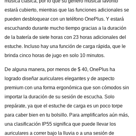
música clásica, por lo que su género musical favorito
estará cubierto, mientras que las funciones adicionales se
pueden desbloquear con un teléfono OnePlus. Y estará
escuchando durante mucho tiempo gracias a la duración
de la batería de siete horas con 23 horas adicionales del
estuche. Incluso hay una función de carga rápida, que le
brinda cinco horas de jugo en solo 10 minutos.
De alguna manera, por menos de $ 40, OnePlus ha
logrado diseñar auriculares elegantes y de aspecto
premium con una forma ergonómica que son cómodos sin
importar la duración de su sesión de escucha. Solo
prepárate, ya que el estuche de carga es un poco torpe
para caber bien en tu bolsillo. Para amplificarlos aún más,
una clasificación IP55 significa que puede llevar los
auriculares a correr bajo la lluvia o a una sesión de