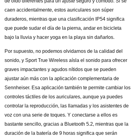
de oído diferentes para un ajuste seguro y cómodo. Si se
caen accidentalmente, estos auriculares son súper
duraderos, mientras que una clasificación IP54 significa
que puede sudar el día de la pierna, andar en bicicleta
bajo la lluvia y hacer yoga en la playa sin dañarlos.
Por supuesto, no podemos olvidarnos de la calidad del
sonido, y Sport True Wireless aísla el sonido para ofrecer
graves impactantes y agudos nítidos que se pueden
ajustar aún más con la aplicación complementaria de
Sennheiser. Esa aplicación también te permite cambiar los
controles táctiles de los auriculares, aunque ya puedes
controlar la reproducción, las llamadas y los asistentes de
voz con una serie de toques. Y conectarse a ellos es
bastante sencillo, gracias a Bluetooth 5.2, mientras que la
duración de la batería de 9 horas significa que serán