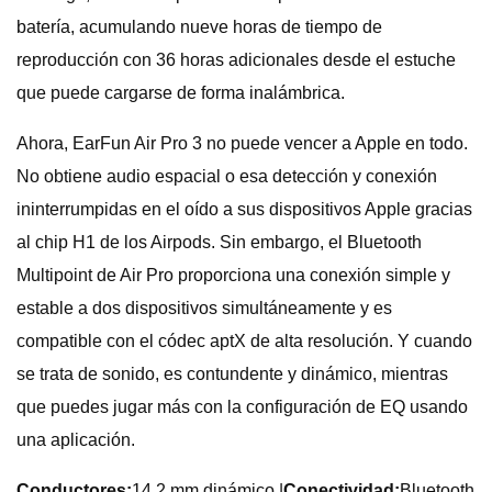
batería, acumulando nueve horas de tiempo de
reproducción con 36 horas adicionales desde el estuche
que puede cargarse de forma inalámbrica.
Ahora, EarFun Air Pro 3 no puede vencer a Apple en todo.
No obtiene audio espacial o esa detección y conexión
ininterrumpidas en el oído a sus dispositivos Apple gracias
al chip H1 de los Airpods. Sin embargo, el Bluetooth
Multipoint de Air Pro proporciona una conexión simple y
estable a dos dispositivos simultáneamente y es
compatible con el códec aptX de alta resolución. Y cuando
se trata de sonido, es contundente y dinámico, mientras
que puedes jugar más con la configuración de EQ usando
una aplicación.
Conductores:
14,2 mm dinámico |
Conectividad:
Bluetooth