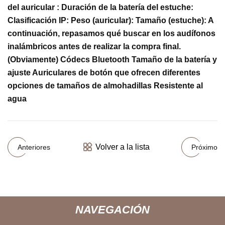
del auricular : Duración de la batería del estuche:
Clasificación IP: Peso (auricular): Tamaño (estuche): A
continuación, repasamos qué buscar en los audífonos
inalámbricos antes de realizar la compra final.
(Obviamente) Códecs Bluetooth Tamaño de la batería y
ajuste Auriculares de botón que ofrecen diferentes
opciones de tamaños de almohadillas Resistente al
agua
Volver a la lista
Anteriores
Próximo
NAVEGACIÓN